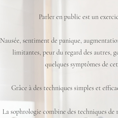
Parler en public est un exerci
Nausée, sentiment de panique, augmentation
limitantes, peur du regard des autres, 
quelques symptômes de cett
Grâce à des techniques simples et efficac
La sophrologie combine des techniques de rel