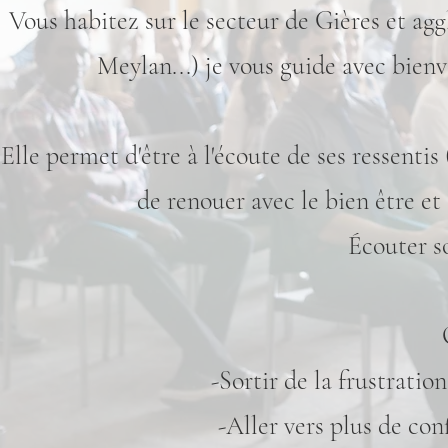
Vous habitez sur le secteur de Gières et a
Meylan...) je vous guide avec bien
Elle permet d'être à l'écoute de ses ressentis
de renouer avec le bien être et
Écouter s
-Sortir de la frustratio
-Aller vers plus de con